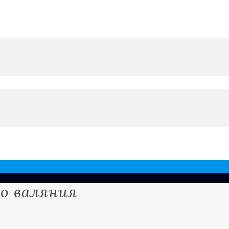
о валяния