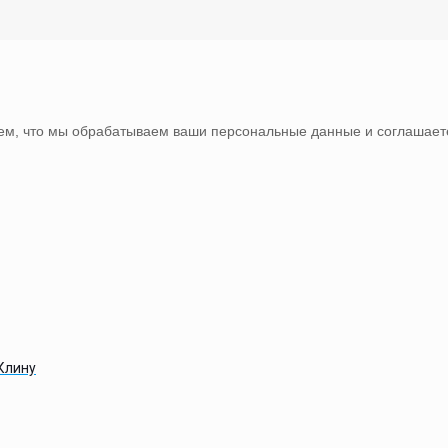
тем, что мы обрабатываем ваши персональные данные и соглашаете
Клину