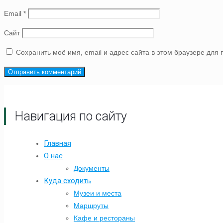
Email
*
Сайт
Сохранить моё имя, email и адрес сайта в этом браузере дл
Навигация по сайту
Главная
О нас
Документы
Куда сходить
Музеи и места
Маршруты
Кафе и рестораны