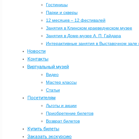
Гостиницы
Парки и скверы
12 месяцев – 12 фестивалей
Занятия в Клинском краеведческом музее
Занятия в Доме-музее А. П. Гайдара
Интерактивные занятия в Выставочном зале 
Новости
Контакты
Виртуальный музей
Видео
Мастер классы
Статьи
Посетителям
Льготы и акции
Приобретение билетов
Возврат билетов
Купить билеты
Заказать экскурсию