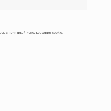
сь с политикой использования cookie.