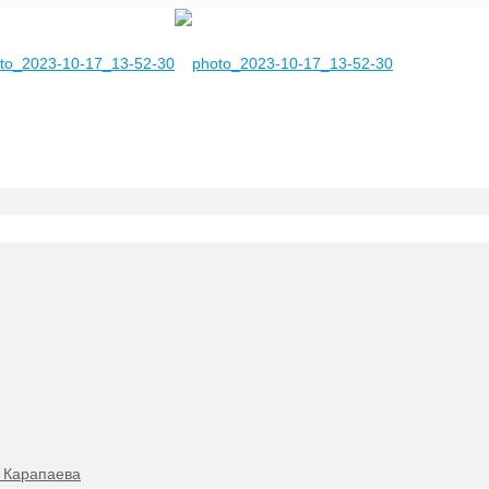
. Карапаева