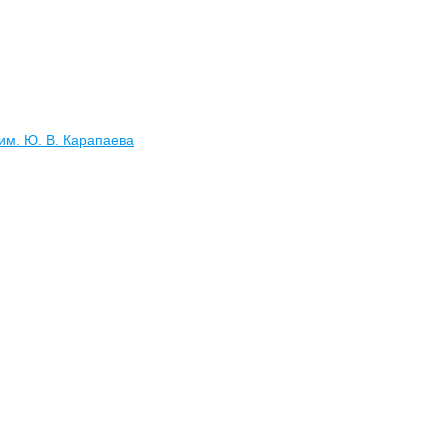
им. Ю. В. Карапаева