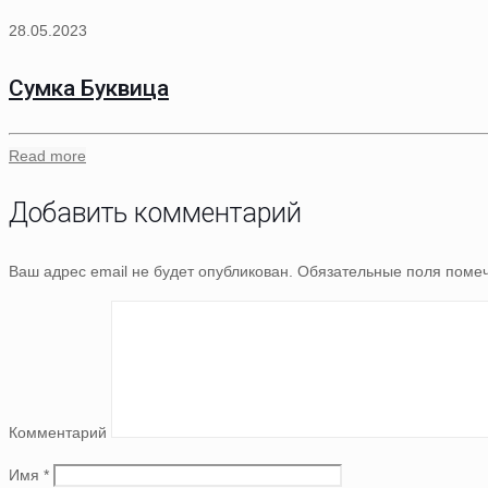
28.05.2023
Сумка Буквица
Read more
Добавить комментарий
Ваш адрес email не будет опубликован.
Обязательные поля поме
Комментарий
Имя
*