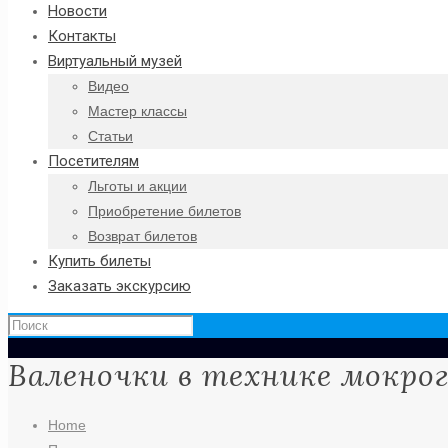
Новости
Контакты
Виртуальный музей
Видео
Мастер классы
Статьи
Посетителям
Льготы и акции
Приобретение билетов
Возврат билетов
Купить билеты
Заказать экскурсию
Валеночки в технике мокрог
Home