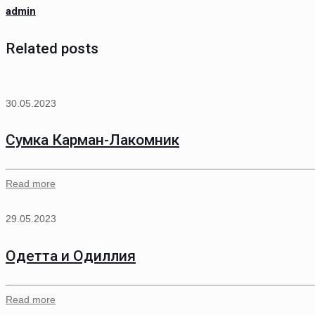
admin
Related posts
30.05.2023
Сумка Карман-Лакомник
Read more
29.05.2023
Одетта и Одиллия
Read more