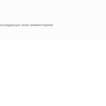
я последующих моих комментариев.