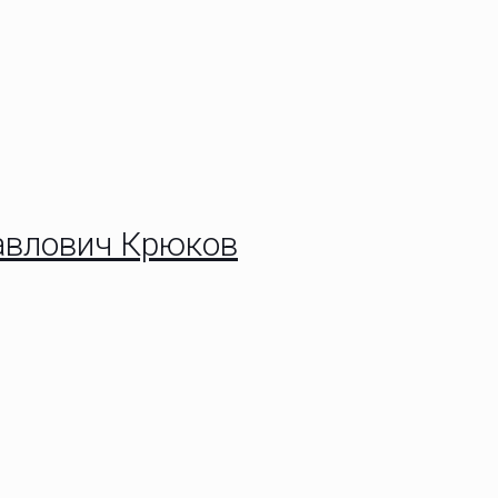
Павлович Крюков