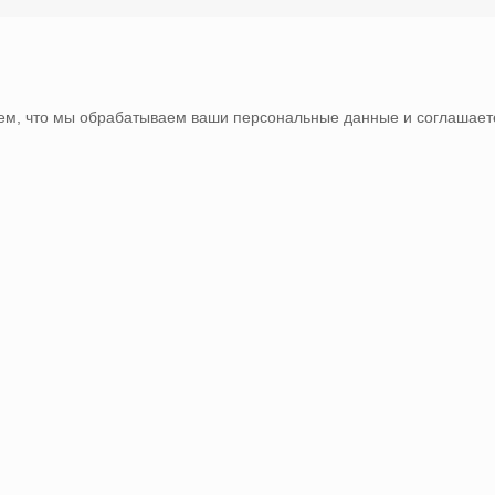
тем, что мы обрабатываем ваши персональные данные и соглашаете