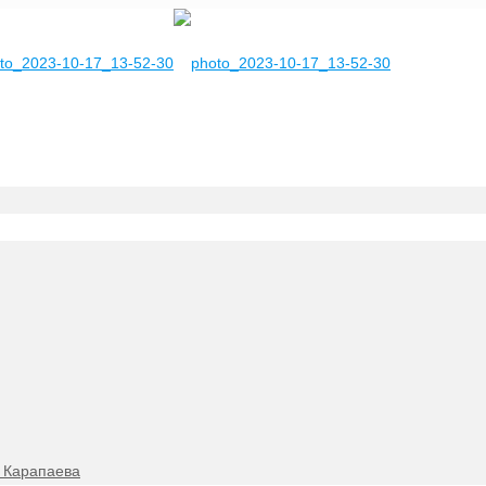
. Карапаева