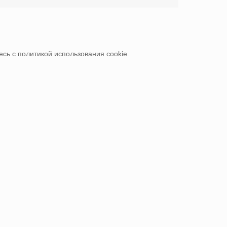
сь с политикой использования cookie.