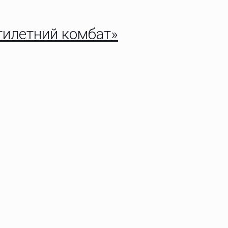
тилетний комбат»