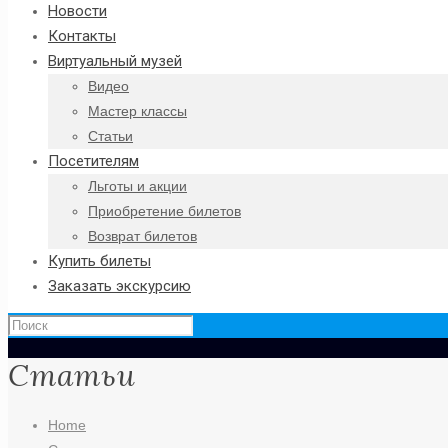
Новости
Контакты
Виртуальный музей
Видео
Мастер классы
Статьи
Посетителям
Льготы и акции
Приобретение билетов
Возврат билетов
Купить билеты
Заказать экскурсию
Статьи
Home