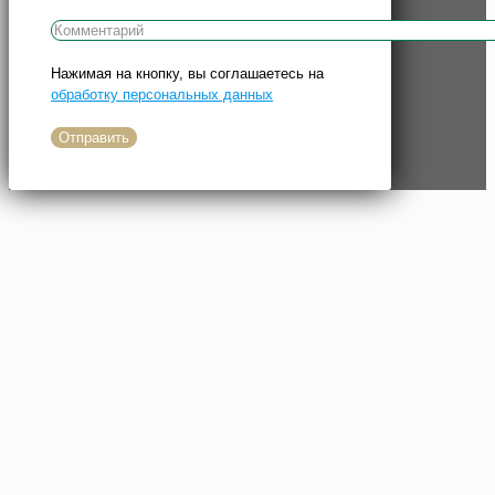
Нажимая на кнопку, вы соглашаетесь на
обработку персональных данных