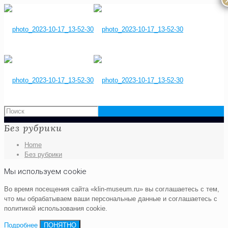
Без рубрики
Home
Без рубрики
Мы используем cookie
Во время посещения сайта «klin-museum.ru» вы соглашаетесь с тем,
что мы обрабатываем ваши персональные данные и соглашаетесь с
политикой использования cookie.
Подробнее
ПОНЯТНО