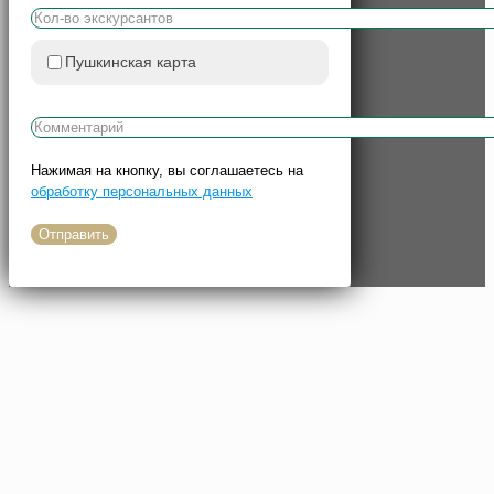
Пушкинская карта
Нажимая на кнопку, вы соглашаетесь на
обработку персональных данных