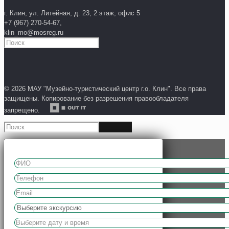
г. Клин, ул. Литейная, д. 23, 2 этаж, офис 5
+7 (967) 270-54-67,
klin_mo@mosreg.ru
© 2026 МАУ "Музейно-туристический центр г.о. Клин". Все права
защищены. Копирование без разрешения правообладателя
запрещено.