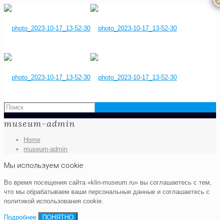
museum-admin
Home
museum-admin
Мы используем cookie
Во время посещения сайта «klin-museum.ru» вы соглашаетесь с тем,
что мы обрабатываем ваши персональные данные и соглашаетесь с
политикой использования cookie.
Подробнее
ПОНЯТНО