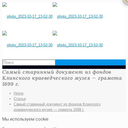
Самый старинный документ из фондов
Клинского краеведческого музея — грамота
1699 г.
Home
Статьи
Самый старинный документ из фондов Клинского
краеведческого музея — грамота 1699 г.
Мы используем cookie