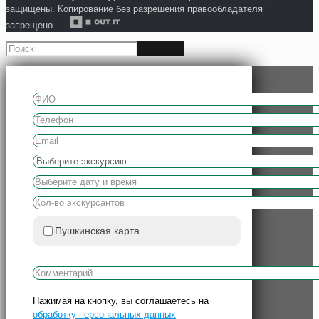
защищены. Копирование без разрешения правообладателя
запрещено.
Пушкинская карта
Нажимая на кнопку, вы соглашаетесь на
обработку персональных данных