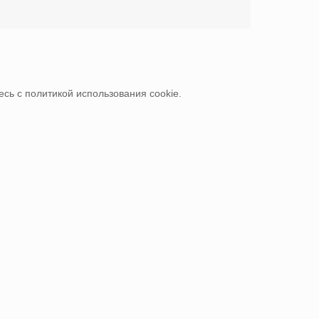
сь с политикой использования cookie.