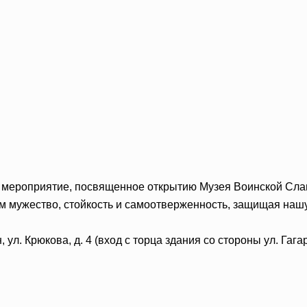
 мероприятие, посвященное открытию Музея Воинской Сла
 мужество, стойкость и самоотверженность, защищая нашу
 ул. Крюкова, д. 4 (вход с торца здания со стороны ул. Гага