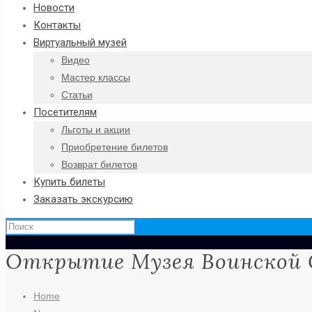
Новости
Контакты
Виртуальный музей
Видео
Мастер классы
Статьи
Посетителям
Льготы и акции
Приобретение билетов
Возврат билетов
Купить билеты
Заказать экскурсию
Открытие Музея Воинской 
Home