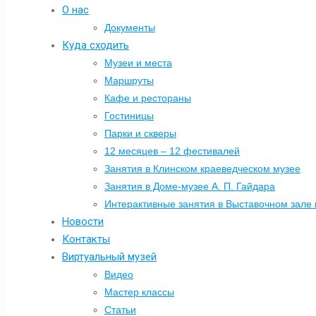
О нас
Документы
Куда сходить
Музеи и места
Маршруты
Кафе и рестораны
Гостиницы
Парки и скверы
12 месяцев – 12 фестивалей
Занятия в Клинском краеведческом музее
Занятия в Доме-музее А. П. Гайдара
Интерактивные занятия в Выставочном зале 
Новости
Контакты
Виртуальный музей
Видео
Мастер классы
Статьи