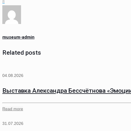
8
museum-admin
Related posts
04.08.2026
Выставка Александра Бессчётнова «Эмоции
Read more
31.07.2026