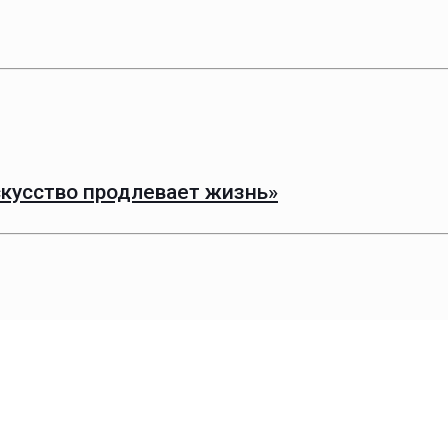
кусство продлевает жизнь»