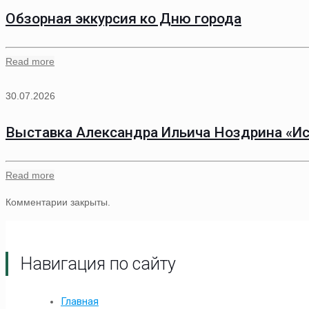
Обзорная эккурсия ко Дню города
Read more
30.07.2026
Выставка Александра Ильича Ноздрина «Ис
Read more
Комментарии закрыты.
Навигация по сайту
Главная