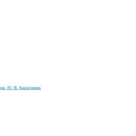
им. Ю. В. Карапаева