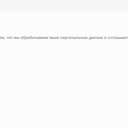
тем, что мы обрабатываем ваши персональные данные и соглашаете