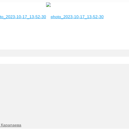
. Карапаева