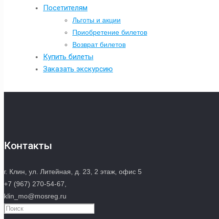
Посетителям
Льготы и акции
Приобретение билетов
Возврат билетов
Купить билеты
Заказать экскурсию
Контакты
г. Клин, ул. Литейная, д. 23, 2 этаж, офис 5
+7 (967) 270-54-67,
klin_mo@mosreg.ru