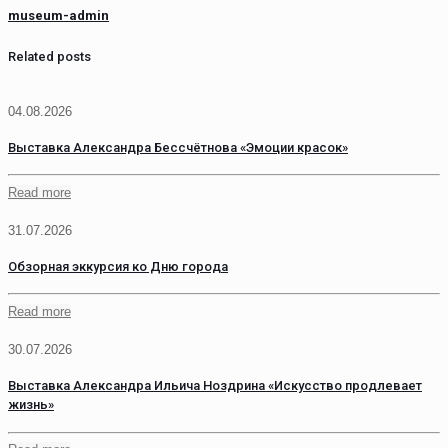
museum-admin
Related posts
04.08.2026
Выставка Александра Бессчётнова «Эмоции красок»
Read more
31.07.2026
Обзорная эккурсия ко Дню города
Read more
30.07.2026
Выставка Александра Ильича Ноздрина «Искусство продлевает
жизнь»