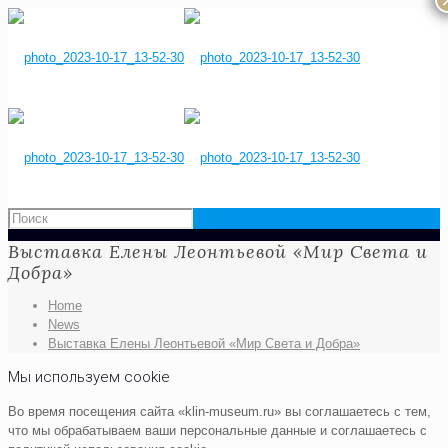
Выставка Елены Леонтьевой «Мир Света и
Добра»
Home
News
Выставка Елены Леонтьевой «Мир Света и Добра»
Мы используем cookie
Во время посещения сайта «klin-museum.ru» вы соглашаетесь с тем,
что мы обрабатываем ваши персональные данные и соглашаетесь с