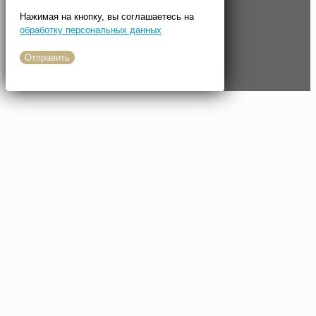
Нажимая на кнопку, вы соглашаетесь на
обработку персональных данных