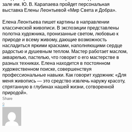
зале им. Ю. В. Карапаева пройдет персональная
выставка Елены Леонтьевой «Мир Света и Добра».
Елена Леонтьева пишет картины в направлении
классической живописи. В экспозиции представлены
полотна художника, пронизанные светом, любовью к
природе и всему живому, дающие возможность
насладиться яркими красками, наполняющими сердце
радостью и душевным теплом. Мастер работает маслом,
акварелью, пастелью, что говорит о его мастерстве в
разных техниках. Елена находится в постоянном
художественном поиске, совершенствуя
профессиональные навыки. Как говорит художник: «Для
меня живопись — это средство извлечь наружу красоту,
спрятанную в глубинах нашей жизни, сотворенной
природой».
Share
9