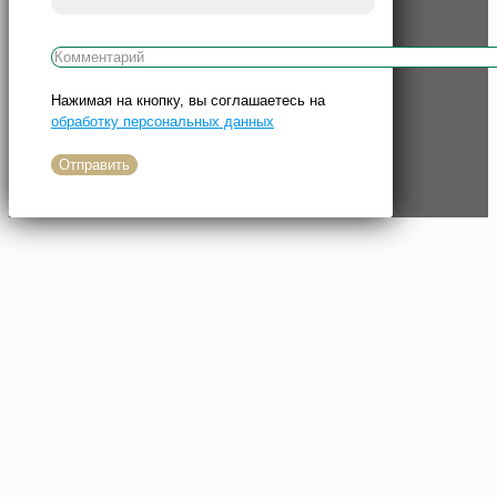
Нажимая на кнопку, вы соглашаетесь на
обработку персональных данных