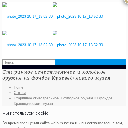
Старинное огнестрельное и холодное
оружие из фондов Краеведческого музея
Home
Статьи
Старинное огнестрельное и холодное оружие из фондов
Краеведческого музея
Мы используем cookie
Во время посещения сайта «klin-museum.ru» вы соглашаетесь с тем,