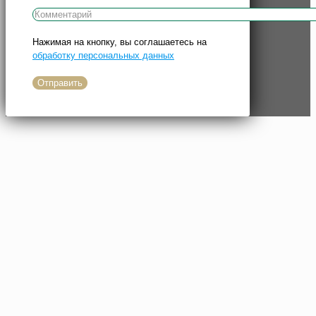
Нажимая на кнопку, вы соглашаетесь на
обработку персональных данных