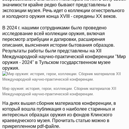
значимости крайне редко бывают представлены в
экспозиции музея. Речь идет о коллекции огнестрельного
и холодного оружия конца XVIII - середины XX веков.
В 2024 г. нашими сотрудниками было проведено
исследование всей коллекции оружия, включая
пересмотр атрибуции и датировки, расширения
описания, выяснения истории бытования образцов.
Результаты работы были представлены на ХII
Международной научно-практической конференции "Мир
оружия - 2024" в Тульском государственном музее
оружия.
Мир оружия: история, герои, коллекции. Сборник материалов ХII
Международной научно-практической конференции.
На днях вышел сборник материалов конференции, в
который вошла публикация о наиболее старинных и
интересных образцах оружия из фондов Клинского
краеведческого музея. Прочитать статью можно в
прикрепленном pdf-файле.