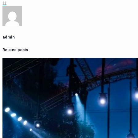
11
admin
Related posts