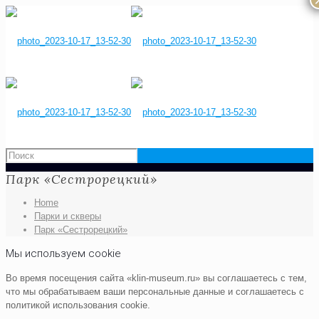
Парк «Сестрорецкий»
Home
Парки и скверы
Парк «Сестрорецкий»
Мы используем cookie
Во время посещения сайта «klin-museum.ru» вы соглашаетесь с тем,
что мы обрабатываем ваши персональные данные и соглашаетесь с
политикой использования cookie.