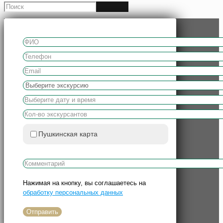
Пушкинская карта
Нажимая на кнопку, вы соглашаетесь на
обработку персональных данных