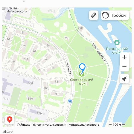
Share