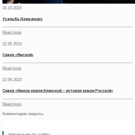
16.10.2023
Усадьба Демьяново
Read more
22.05.2023
Сквер «Ямской»
Read more
22.05.2023
Сквер «Имена земли Клинской – история земли Русской»
Read more
Комментарии закрыты.
Навигация по сайту