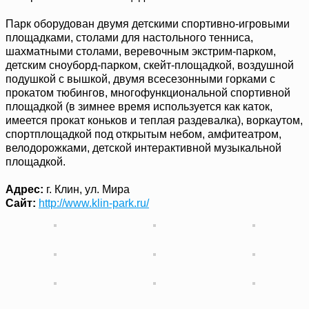
Парк оборудован двумя детскими спортивно-игровыми
площадками, столами для настольного тенниса,
шахматными столами, веревочным экстрим-парком,
детским сноуборд-парком, скейт-площадкой, воздушной
подушкой с вышкой, двумя всесезонными горками с
прокатом тюбингов, многофункциональной спортивной
площадкой (в зимнее время используется как каток,
имеется прокат коньков и теплая раздевалка), воркаутом,
спортплощадкой под открытым небом, амфитеатром,
велодорожками, детской интерактивной музыкальной
площадкой.
Адрес:
г. Клин, ул. Мира
Сайт:
http://www.klin-park.ru/