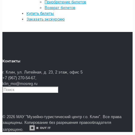
Приобретение билетов
Возврат билетов
Купить билеты
Заказать экскурсию
Контакты
г. Клин, ул. Литейная, д. 23, 2 этаж, офис 5
+7 (967) 270-54-67,
klin_mo@mosreg.ru
© 2026 МАУ "Музейно-туристический центр г.о. Клин". Все права
защищены. Копирование без разрешения правообладателя
запрещено.