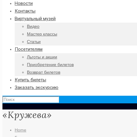
Новости
Контакты
Виртуальный музей
Видео
Мастер классы
Статьи
Посетителям
Льготы и акции
Приобретение билетов
Возврат билетов
Купить билеты
Заказать экскурсию
«Кружева»
Home