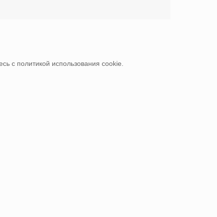
сь с политикой использования cookie.