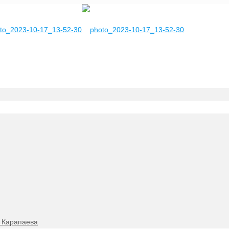
. Карапаева