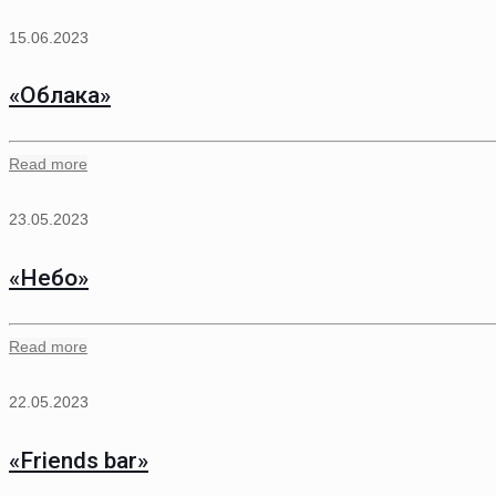
15.06.2023
«Облака»
Read more
23.05.2023
«Небо»
Read more
22.05.2023
«Friends bar»