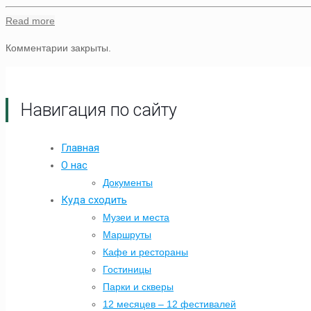
Read more
Комментарии закрыты.
Навигация по сайту
Главная
О нас
Документы
Куда сходить
Музеи и места
Маршруты
Кафе и рестораны
Гостиницы
Парки и скверы
12 месяцев – 12 фестивалей