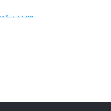
им. Ю. В. Карапаева