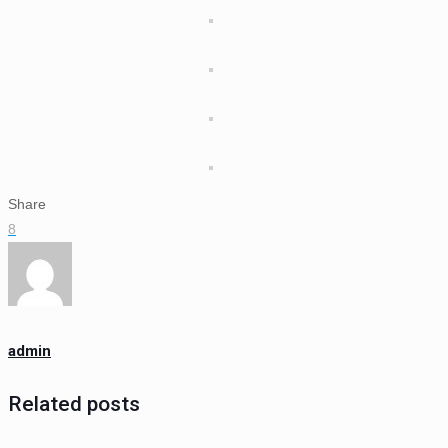
Share
8
admin
Related posts