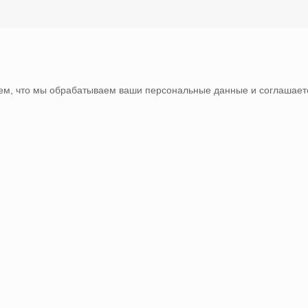
тем, что мы обрабатываем ваши персональные данные и соглашаете