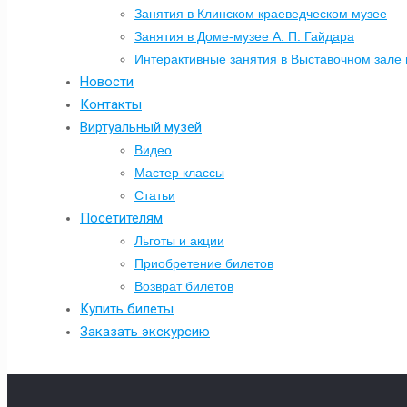
Занятия в Клинском краеведческом музее
Занятия в Доме-музее А. П. Гайдара
Интерактивные занятия в Выставочном зале 
Новости
Контакты
Виртуальный музей
Видео
Мастер классы
Статьи
Посетителям
Льготы и акции
Приобретение билетов
Возврат билетов
Купить билеты
Заказать экскурсию