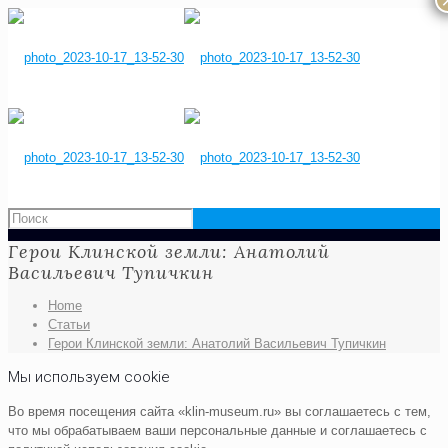
Герои Клинской земли: Анатолий
Васильевич Тупичкин
Home
Статьи
Герои Клинской земли: Анатолий Васильевич Тупичкин
Мы используем cookie
Во время посещения сайта «klin-museum.ru» вы соглашаетесь с тем,
что мы обрабатываем ваши персональные данные и соглашаетесь с