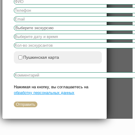
Пушкинская карта
Нажимая на кнопку, вы соглашаетесь на
обработку персональных данных