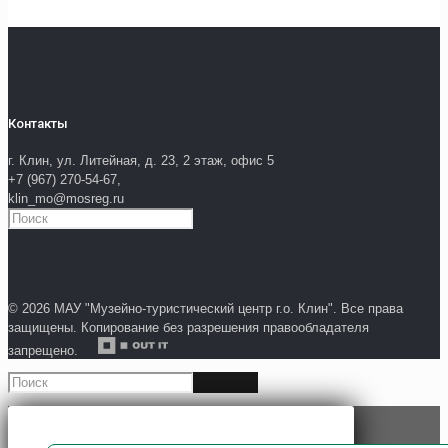
Контакты
г. Клин, ул. Литейная, д. 23, 2 этаж, офис 5
+7 (967) 270-54-67,
klin_mo@mosreg.ru
© 2026 МАУ "Музейно-туристический центр г.о. Клин". Все права
защищены. Копирование без разрешения правообладателя
запрещено.