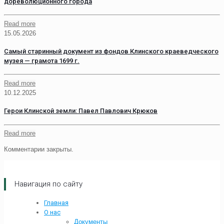
дореволюционного города
Read more
15.05.2026
Самый старинный документ из фондов Клинского краеведческого
музея — грамота 1699 г.
Read more
10.12.2025
Герои Клинской земли: Павел Павлович Крюков
Read more
Комментарии закрыты.
Навигация по сайту
Главная
О нас
Документы