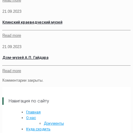
Read more
21.09.2023
Клинский краеведческий музей
Read more
21.09.2023
Дом-музей А.П. Гайдара
Read more
Комментарии закрыты.
Навигация по сайту
Главная
О нас
Документы
Куда сходить