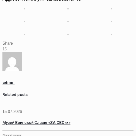
Share
15
admin
Related posts
15.07.2026
Музей Воинской Славы «ZA СВОих»