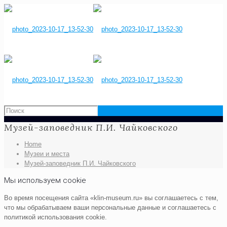
Музей-заповедник П.И. Чайковского
Home
Музеи и места
Музей-заповедник П.И. Чайковского
Мы используем cookie
Во время посещения сайта «klin-museum.ru» вы соглашаетесь с тем,
что мы обрабатываем ваши персональные данные и соглашаетесь с
политикой использования cookie.