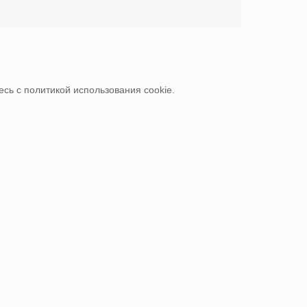
сь с политикой использования cookie.