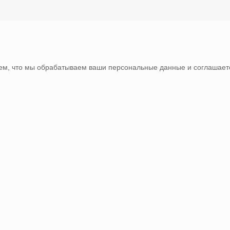
тем, что мы обрабатываем ваши персональные данные и соглашаете