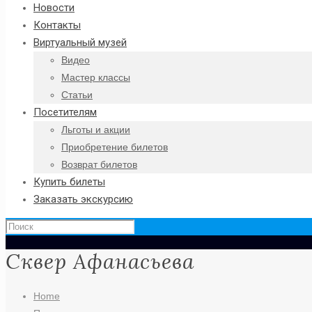
Новости
Контакты
Виртуальный музей
Видео
Мастер классы
Статьи
Посетителям
Льготы и акции
Приобретение билетов
Возврат билетов
Купить билеты
Заказать экскурсию
Сквер Афанасьева
Home