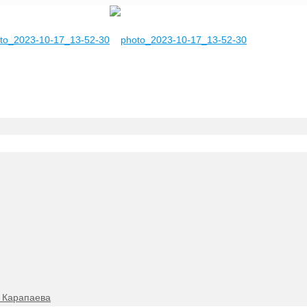
. Карапаева