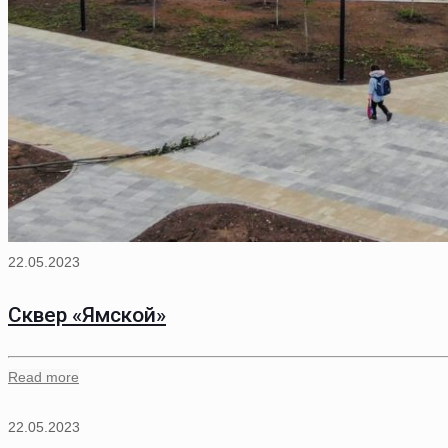
22.05.2023
Сквер «Ямской»
Read more
22.05.2023