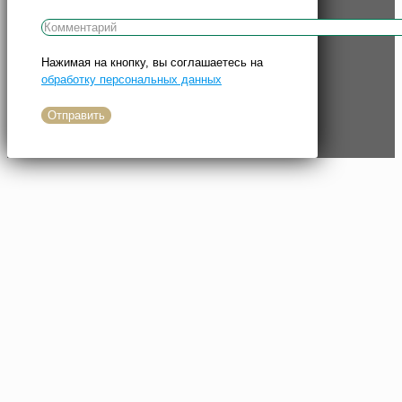
Нажимая на кнопку, вы соглашаетесь на
обработку персональных данных