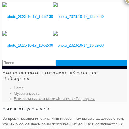
Выставочный комплекс «Клинское
Подворье»
Home
Музеи и места
Выставочный комплекс «Клинское Подворье»
Мы используем cookie
Во время посещения сайта «klin-museum.ru» вы соглашаетесь с тем,
что мы обрабатываем ваши персональные данные и соглашаетесь с