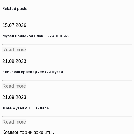
Related posts
15.07.2026
Музей Воинской Славы «ZA СВОих»
Read more
21.09.2023
Клинский краеведческий музей
Read more
21.09.2023
Дом-музей А.П. Гайдара
Read more
Комментарии закрыты.