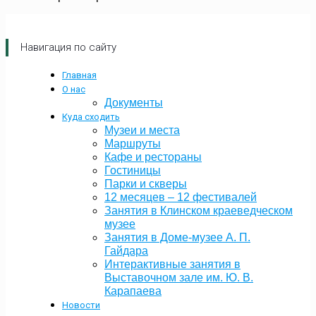
Навигация по сайту
Главная
О нас
Документы
Куда сходить
Музеи и места
Маршруты
Кафе и рестораны
Гостиницы
Парки и скверы
12 месяцев – 12 фестивалей
Занятия в Клинском краеведческом
музее
Занятия в Доме-музее А. П.
Гайдара
Интерактивные занятия в
Выставочном зале им. Ю. В.
Карапаева
Новости