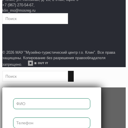
+7 (967) 270-54-67,
klin_mo@mosreg.ru
© 2026 МАУ "Музейно-туристический центр г.о. Клин". Все права
защищены. Копирование без разрешения правообладателя
запрещено.