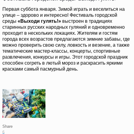
Первая суббота января. Зимой играть и веселиться на
улице – здорово и интересно! Фестиваль городской
среды
«Выходи гулять!»
выстроен в традициях
старинных русских народных гуляний и одновременно
проходит в нескольких локациях. Жителям и гостям
города всех возрастов предлагаются зимние забавы, где
можно проверить свою силу, ловкость и везение, а также
тематические мастер-классы, концерты, спортивные
развлечения, конкурсы и игры. Этот городской праздник
способен согреть в лютый мороз и раскрасить яркими
красками самый пасмурный день.
Share
6