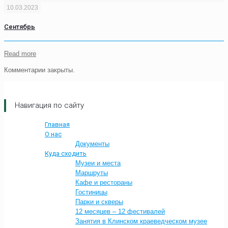
10.03.2023
Сентябрь
Read more
Комментарии закрыты.
Навигация по сайту
Главная
О нас
Документы
Куда сходить
Музеи и места
Маршруты
Кафе и рестораны
Гостиницы
Парки и скверы
12 месяцев – 12 фестивалей
Занятия в Клинском краеведческом музее