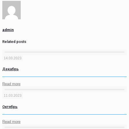
admin
Related posts
14.03.2023
Декабрь
Read more
11.03.2023
Октябрь
Read more