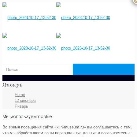
Январь
Home
12 месяцев
Январь
Мы используем cookie
Во время посещения сайта «klin-museum.ru» вы соглашаетесь с тем,
что мы обрабатываем ваши персональные данные и соглашаетесь с