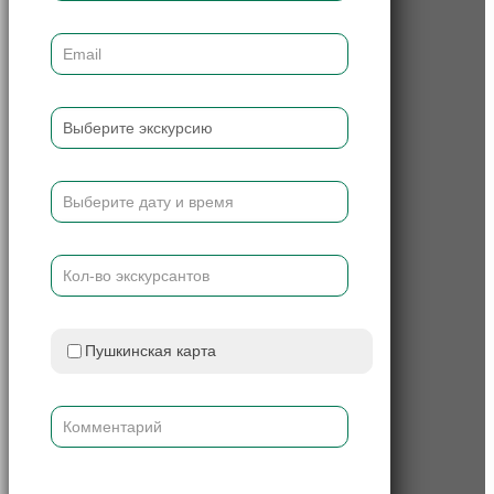
Пушкинская карта