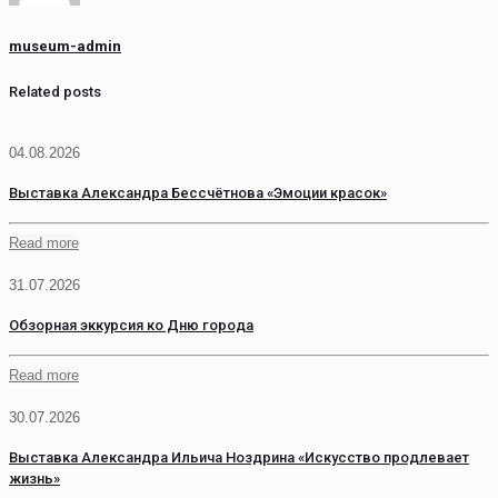
museum-admin
Related posts
04.08.2026
Выставка Александра Бессчётнова «Эмоции красок»
Read more
31.07.2026
Обзорная эккурсия ко Дню города
Read more
30.07.2026
Выставка Александра Ильича Ноздрина «Искусство продлевает
жизнь»