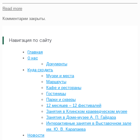
Read more
Комментарии закрыты.
Навигация по сайту
Главная
О нас
Документы
Куда сходить
Музеи и места
Маршруты
Кафе и рестораны
Гостиницы
Парки и скверы
12 месяцев – 12 фестивалей
Занятия в Клинском краеведческом музее
Занятия в Доме-музее А. П. Гайдара
Интерактивные занятия в Выставочном зале
им. Ю. В. Карапаева
Новости