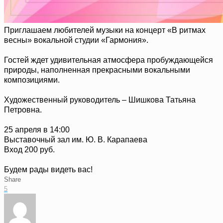
Приглашаем любителей музыки на концерт «В ритмах
весны» вокальной студии «Гармония».
Гостей ждет удивительная атмосфера пробуждающейся
природы, наполненная прекрасными вокальными
композициями.
Художественный руководитель – Шишкова Татьяна
Петровна.
25 апреля в 14:00
Выставочный зал им. Ю. В. Карапаева
Вход 200 руб.
Будем рады видеть вас!
Share
5