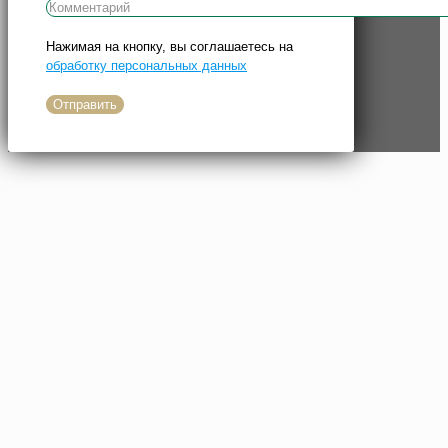
Нажимая на кнопку, вы соглашаетесь на
обработку персональных данных