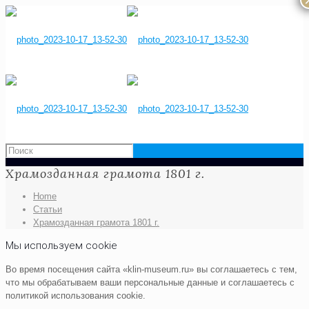
Храмозданная грамота 1801 г.
Home
Статьи
Храмозданная грамота 1801 г.
Мы используем cookie
Во время посещения сайта «klin-museum.ru» вы соглашаетесь с тем,
что мы обрабатываем ваши персональные данные и соглашаетесь с
политикой использования cookie.