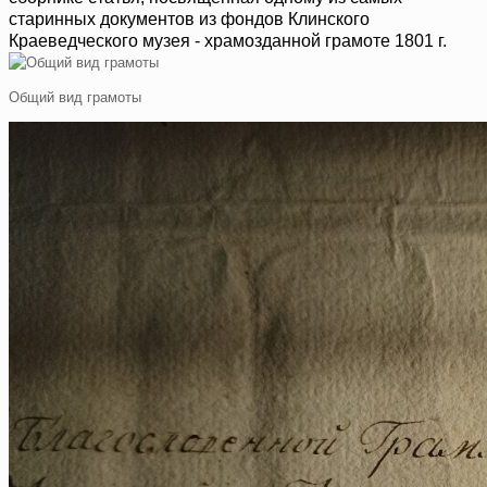
старинных документов из фондов Клинского
Краеведческого музея - храмозданной грамоте 1801 г.
Общий вид грамоты