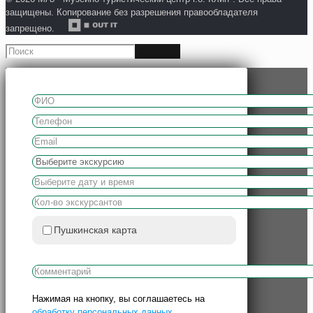
защищены. Копирование без разрешения правообладателя
запрещено.
Пушкинская карта
Нажимая на кнопку, вы соглашаетесь на
обработку персональных данных