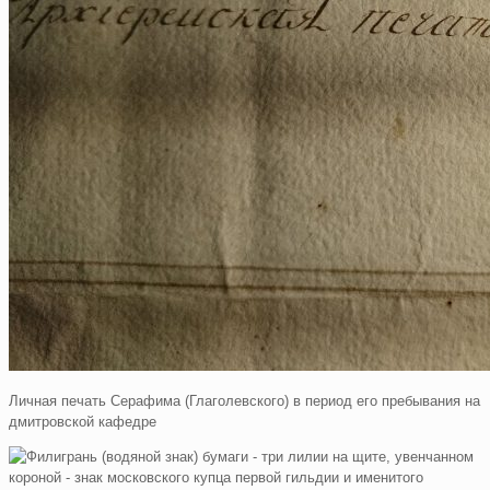
Личная печать Серафима (Глаголевского) в период его пребывания на
дмитровской кафедре