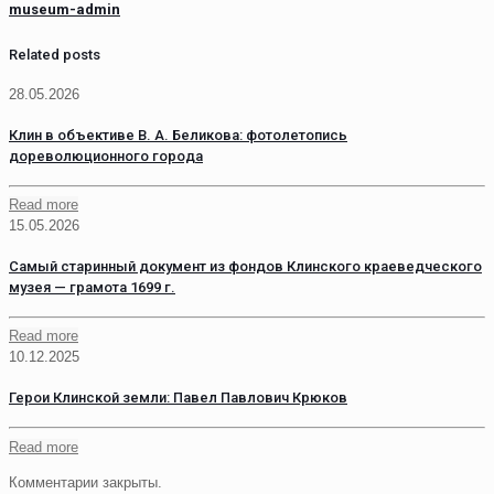
museum-admin
Related posts
28.05.2026
Клин в объективе В. А. Беликова: фотолетопись
дореволюционного города
Read more
15.05.2026
Самый старинный документ из фондов Клинского краеведческого
музея — грамота 1699 г.
Read more
10.12.2025
Герои Клинской земли: Павел Павлович Крюков
Read more
Комментарии закрыты.