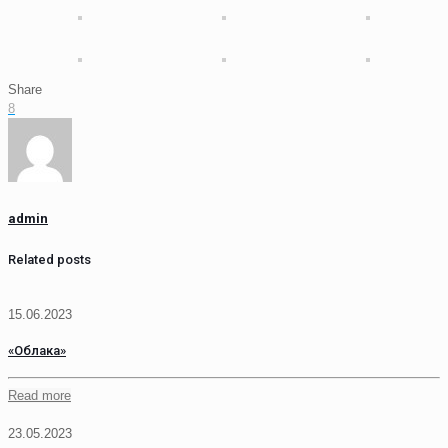
Share
8
admin
Related posts
15.06.2023
«Облака»
Read more
23.05.2023