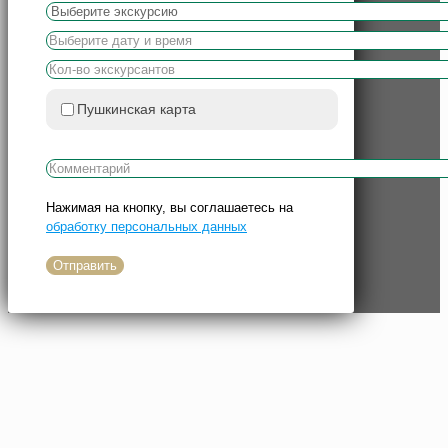
Пушкинская карта
Нажимая на кнопку, вы соглашаетесь на
обработку персональных данных