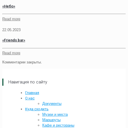
«Небо»
Read more
22.05.2023
«Friends bar»
Read more
Комментарии закрыты.
Навигация по сайту
Главная
О нас
Документы
Куда сходить
Музеи и места
Маршруты
Кафе и рестораны