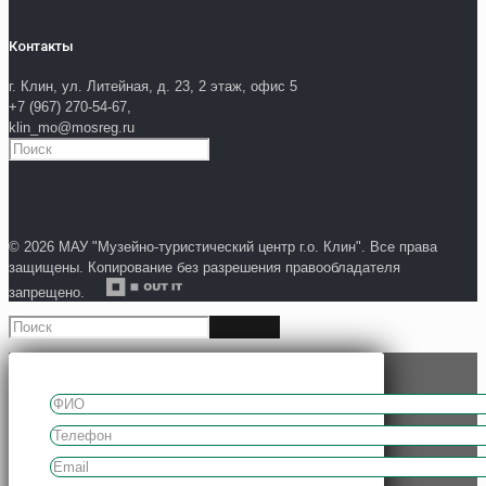
Контакты
г. Клин, ул. Литейная, д. 23, 2 этаж, офис 5
+7 (967) 270-54-67,
klin_mo@mosreg.ru
© 2026 МАУ "Музейно-туристический центр г.о. Клин". Все права
защищены. Копирование без разрешения правообладателя
запрещено.