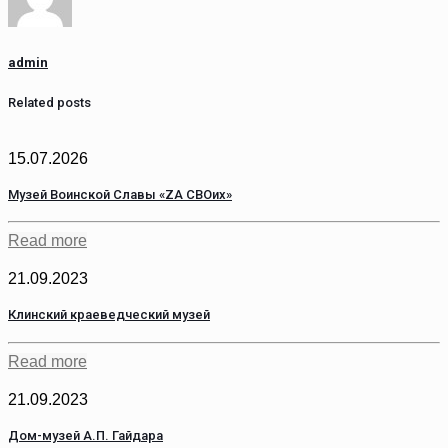
admin
Related posts
15.07.2026
Музей Воинской Славы «ZA СВОих»
Read more
21.09.2023
Клинский краеведческий музей
Read more
21.09.2023
Дом-музей А.П. Гайдара