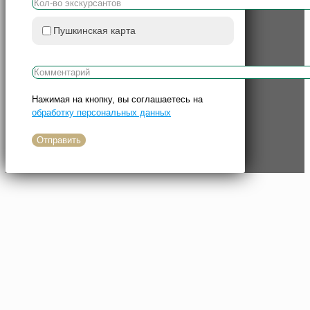
Пушкинская карта
Нажимая на кнопку, вы соглашаетесь на
обработку персональных данных