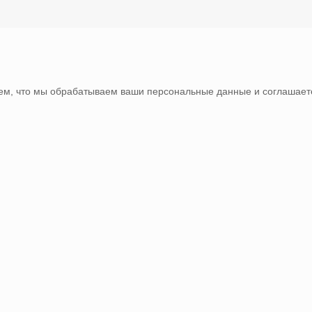
тем, что мы обрабатываем ваши персональные данные и соглашаете