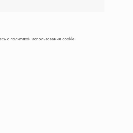
сь с политикой использования cookie.