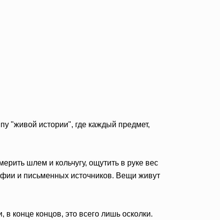
пу "живой истории", где каждый предмет,
ерить шлем и кольчугу, ощутить в руке вес
рафии и письменных источников. Вещи живут
 в конце концов, это всего лишь осколки.