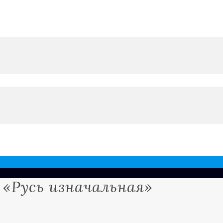
«Русь изначальная»