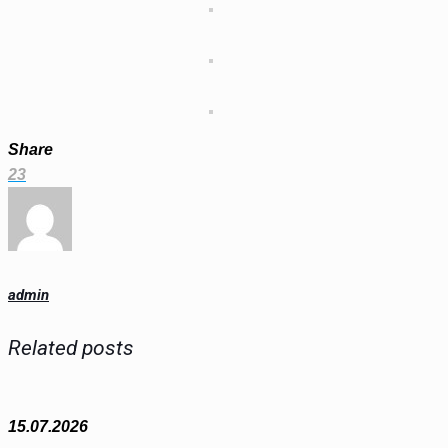
Share
23
admin
Related posts
15.07.2026