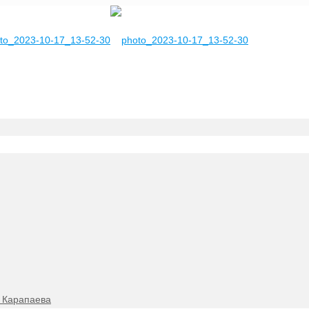
. Карапаева