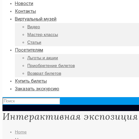
Новости
Контакты
Виртуальный музей
Видео
Мастер классы
Статьи
Посетителям
Льготы и акции
Приобретение билетов
Возврат билетов
Купить билеты
Заказать экскурсию
Интерактивная экспозиция 
Home