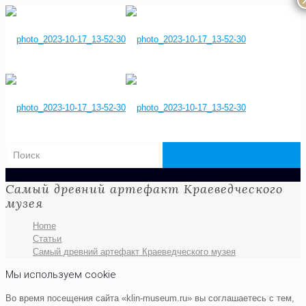
Самый древний артефакт Краеведческого
музея
Home
Статьи
Самый древний артефакт Краеведческого музея
Мы используем cookie
Во время посещения сайта «klin-museum.ru» вы соглашаетесь с тем,