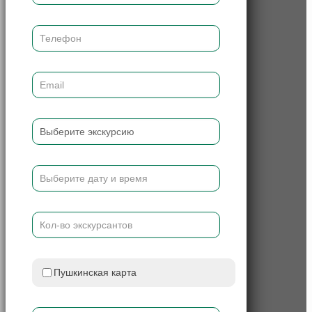
Пушкинская карта