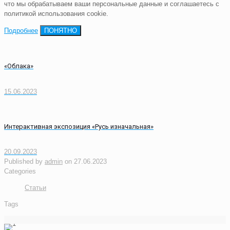
что мы обрабатываем ваши персональные данные и соглашаетесь с
политикой использования cookie.
Подробнее
ПОНЯТНО
«Облака»
15.06.2023
Интерактивная экспозиция «Русь изначальная»
20.09.2023
Published by
admin
on
27.06.2023
Categories
Статьи
Tags