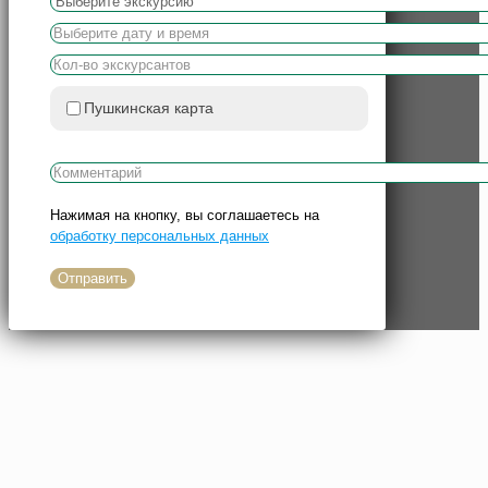
Пушкинская карта
Нажимая на кнопку, вы соглашаетесь на
обработку персональных данных