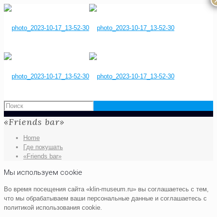
«Friends bar»
Home
Где покушать
«Friends bar»
Мы используем cookie
Во время посещения сайта «klin-museum.ru» вы соглашаетесь с тем,
что мы обрабатываем ваши персональные данные и соглашаетесь с
политикой использования cookie.