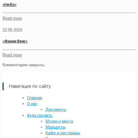
«Небо»
Read more
22.05.2023
«Фанни Брю»
Read more
Комментарии закрыты.
Навигация по сайту
Главная
О нас
Документы
Куда сходить
Музеи и места
Маршруты
Кафе и рестораны