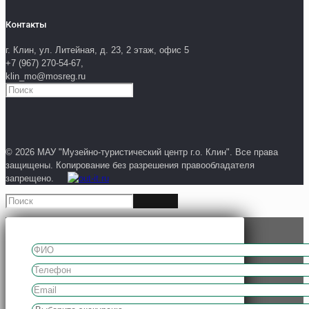
Контакты
г. Клин, ул. Литейная, д. 23, 2 этаж, офис 5
+7 (967) 270-54-67,
klin_mo@mosreg.ru
© 2026 МАУ "Музейно-туристический центр г.о. Клин". Все права
защищены. Копирование без разрешения правообладателя
запрещено.