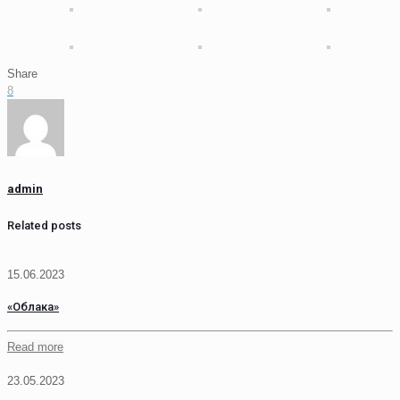
Share
8
admin
Related posts
15.06.2023
«Облака»
Read more
23.05.2023