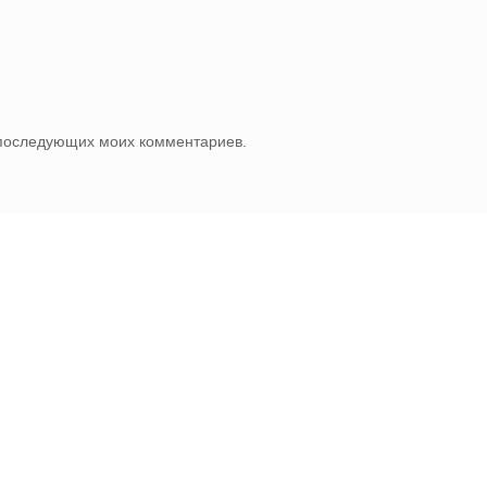
я последующих моих комментариев.