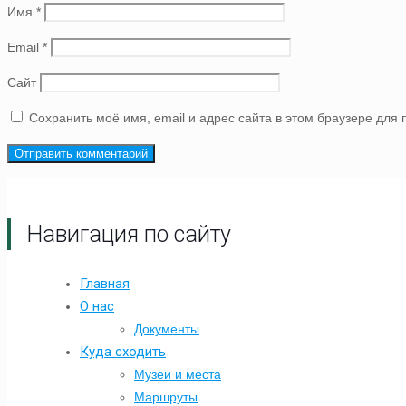
Имя
*
Email
*
Сайт
Сохранить моё имя, email и адрес сайта в этом браузере дл
Навигация по сайту
Главная
О нас
Документы
Куда сходить
Музеи и места
Маршруты