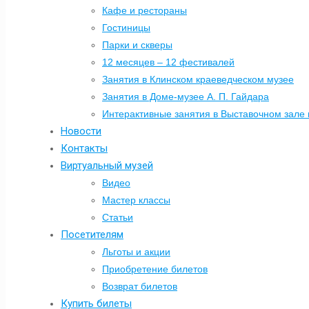
Кафе и рестораны
Гостиницы
Парки и скверы
12 месяцев – 12 фестивалей
Занятия в Клинском краеведческом музее
Занятия в Доме-музее А. П. Гайдара
Интерактивные занятия в Выставочном зале 
Новости
Контакты
Виртуальный музей
Видео
Мастер классы
Статьи
Посетителям
Льготы и акции
Приобретение билетов
Возврат билетов
Купить билеты