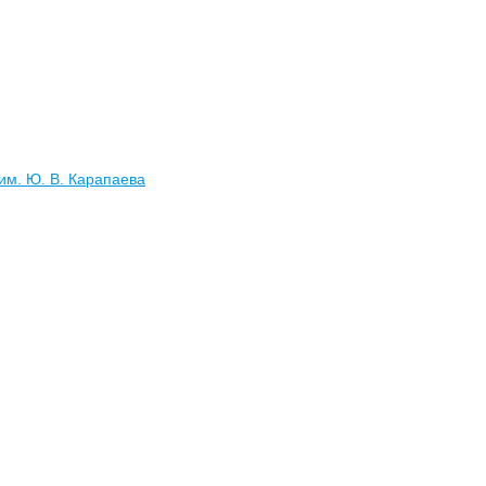
им. Ю. В. Карапаева