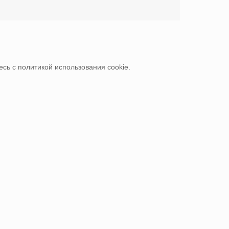
сь с политикой использования cookie.