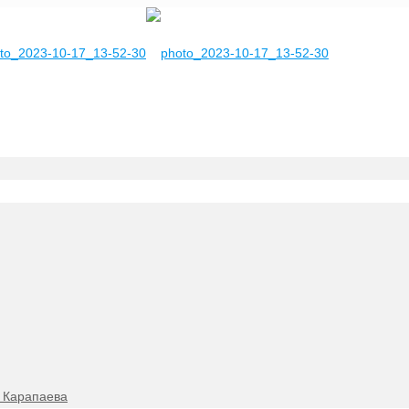
. Карапаева