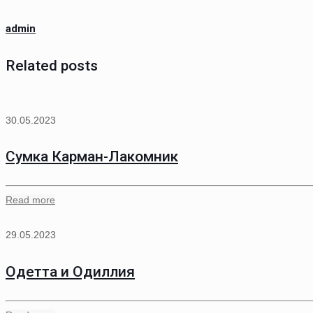
admin
Related posts
30.05.2023
Сумка Карман-Лакомник
Read more
29.05.2023
Одетта и Одиллия