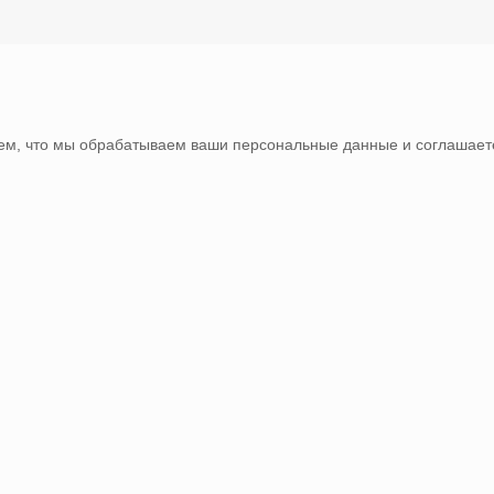
тем, что мы обрабатываем ваши персональные данные и соглашаете