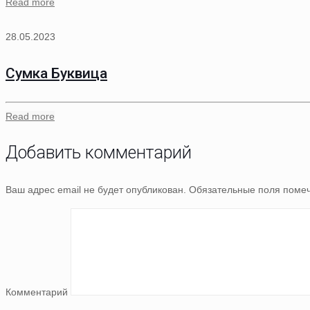
Read more
28.05.2023
Сумка Буквица
Read more
Добавить комментарий
Ваш адрес email не будет опубликован.
Обязательные поля поме
Комментарий